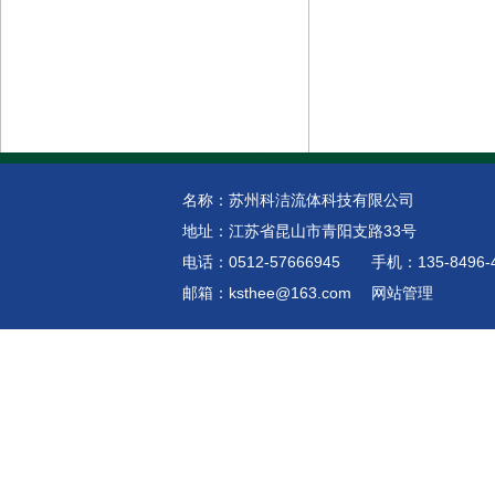
名称：苏州科洁流体科技有限公司
地址：江苏省昆山市青阳支路33号
电话：0512-57666945 手机：135-8496-4
邮箱：
ksthee@163.com
网站管理