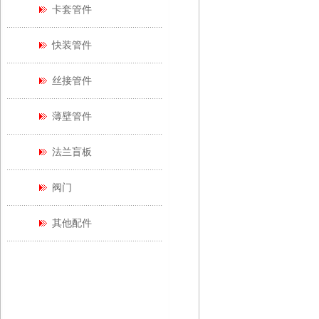
卡套管件
快装管件
丝接管件
薄壁管件
法兰盲板
阀门
其他配件