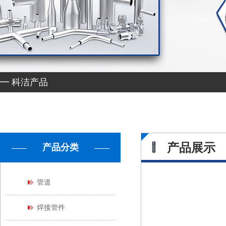
━ 科洁产品
产品展示
产品分类
管道
焊接管件