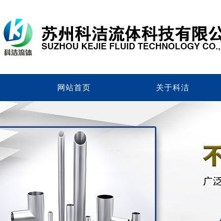
网站首页
关于科洁